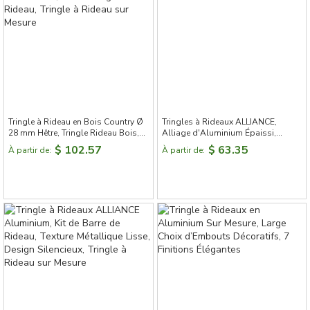
Tringle à Rideau en Bois Country Ø
Tringles à Rideaux ALLIANCE,
28 mm Hêtre, Tringle Rideau Bois,
Alliage d'Aluminium Épaissi,
Kit de Tringle à Rideau, Tringle à
Embouts en Forme de Diamant
$ 102.57
$ 63.35
À partir de:
À partir de:
Rideau sur Mesure