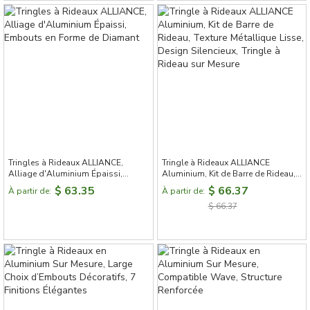
Tringles à Rideaux ALLIANCE,
Tringle à Rideaux ALLIANCE
Alliage d'Aluminium Épaissi,
Aluminium, Kit de Barre de Rideau,
Embouts en Forme de Diamant
Texture Métallique Lisse, Design
$ 63.35
$ 66.37
À partir de:
À partir de:
Silencieux, Tringle à Rideau sur
$ 66.37
Mesure