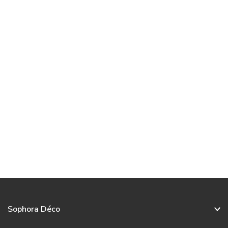
Sophora Déco