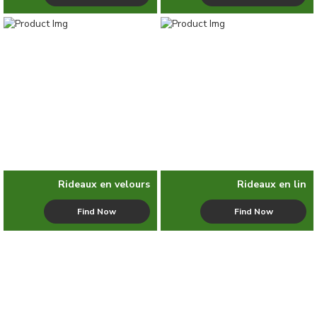
Rideaux en velours
Rideaux en lin
Find Now
Find Now