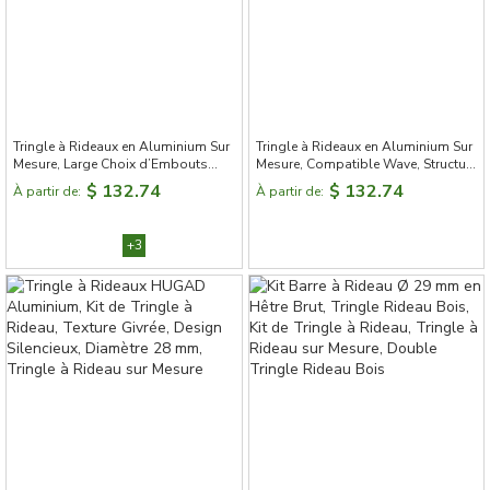
Tringle à Rideaux en Aluminium Sur
Tringle à Rideaux en Aluminium Sur
Mesure, Large Choix d’Embouts
Mesure, Compatible Wave, Structure
Décoratifs, 7 Finitions Élégantes
Renforcée
$ 132.74
$ 132.74
À partir de:
À partir de:
+3