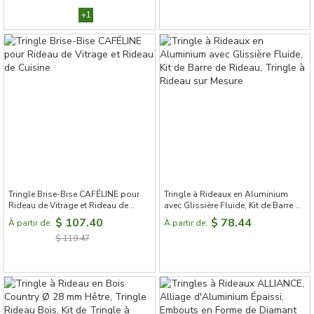
+1
Tringle Brise-Bise CAFÉLINE pour
Tringle à Rideaux en Aluminium
Rideau de Vitrage et Rideau de
avec Glissière Fluide, Kit de Barre de
Cuisine
Rideau, Tringle à Rideau sur Mesure
$ 107.40
$ 78.44
À partir de:
À partir de:
$ 119.47