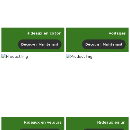
Rideaux en coton
Voilages
Découvrir Maintenant
Découvrir Maintenant
Rideaux en velours
Rideaux en lin