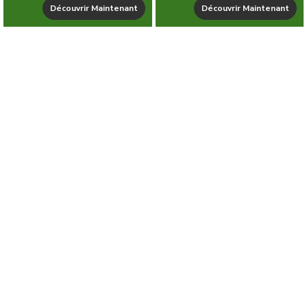
Découvrir Maintenant
Découvrir Maintenant