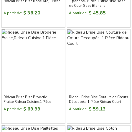
Rideau Brise Bise Rose Arc,1 Pièce
1 panneau Rideau Brise Bise Rose
de Cour Gaze Blanche
$ 36.20
$ 45.85
À partir de:
À partir de:
Rideau Brise Bise Broderie
Rideau Brise Bise Couture de Cœurs
Fraise,Rideau Cuisine,1 Pièce
Découpés, 1 Pièce Rideau Court
$ 69.99
$ 59.13
À partir de:
À partir de: