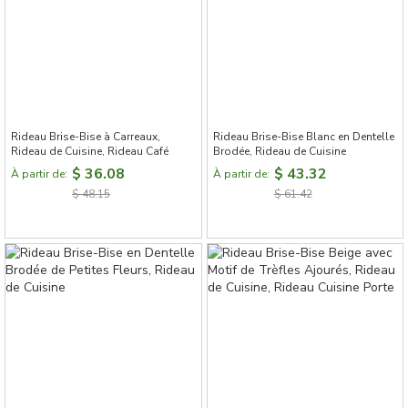
Rideau Brise-Bise à Carreaux,
Rideau Brise-Bise Blanc en Dentelle
Rideau de Cuisine, Rideau Café
Brodée, Rideau de Cuisine
$ 36.08
$ 43.32
À partir de:
À partir de:
$ 48.15
$ 61.42