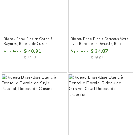
Rideau Brise-Bise en Coton à
Rideau Brise-Bise à Carreaux Verts
Rayures, Rideau de Cuisine
avec Bordure en Dentelle, Rideau de
Cuisine,Rideau Cuisine Porte
$ 40.91
$ 34.87
À partir de:
À partir de:
$ 48.15
$ 46.94