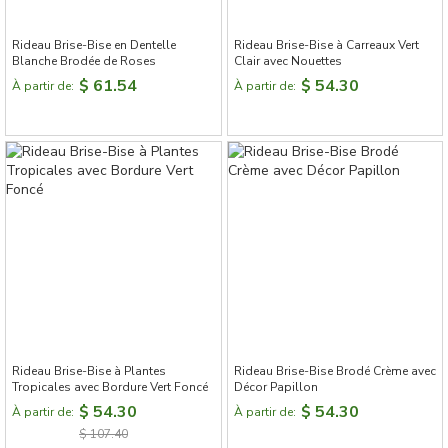
Rideau Brise-Bise en Dentelle
Rideau Brise-Bise à Carreaux Vert
Blanche Brodée de Roses
Clair avec Nouettes
$ 61.54
$ 54.30
À partir de:
À partir de:
Rideau Brise-Bise à Plantes
Rideau Brise-Bise Brodé Crème avec
Tropicales avec Bordure Vert Foncé
Décor Papillon
$ 54.30
$ 54.30
À partir de:
À partir de:
$ 107.40