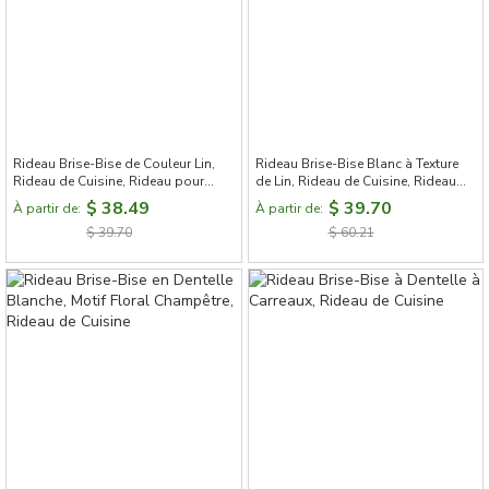
Rideau Brise-Bise de Couleur Lin,
Rideau Brise-Bise Blanc à Texture
Rideau de Cuisine, Rideau pour
de Lin, Rideau de Cuisine, Rideau
Placard de Cuisine
Cuisine Porte
$ 38.49
$ 39.70
À partir de:
À partir de:
$ 39.70
$ 60.21