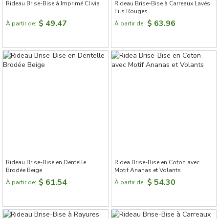
Rideau Brise-Bise à Imprimé Clivia
Rideau Brise-Bise à Carreaux Lavés
Fils Rouges
$ 49.47
$ 63.96
À partir de:
À partir de:
Rideau Brise-Bise en Dentelle
Ridea Brise-Bise en Coton avec
Brodée Beige
Motif Ananas et Volants
$ 61.54
$ 54.30
À partir de:
À partir de: