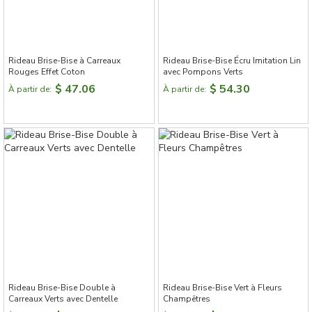
Rideau Brise-Bise à Carreaux
Rideau Brise-Bise Écru Imitation Lin
Rouges Effet Coton
avec Pompons Verts
$ 47.06
$ 54.30
À partir de:
À partir de:
Rideau Brise-Bise Double à
Rideau Brise-Bise Vert à Fleurs
Carreaux Verts avec Dentelle
Champêtres