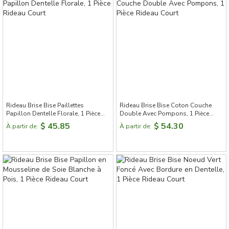
Rideau Brise Bise Paillettes
Rideau Brise Bise Coton Couche
Papillon Dentelle Florale, 1 Pièce
Double Avec Pompons, 1 Pièce
Rideau Court
Rideau Court
$ 45.85
$ 54.30
À partir de:
À partir de: