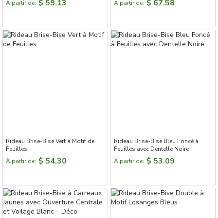
$ 59.13
$ 67.58
À partir de:
À partir de:
Rideau Brise-Bise Vert à Motif de
Rideau Brise-Bise Bleu Foncé à
Feuilles
Feuilles avec Dentelle Noire
$ 54.30
$ 53.09
À partir de:
À partir de: