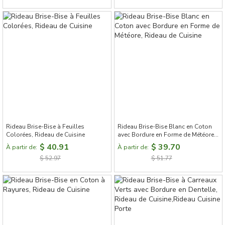
Rideau Brise-Bise à Feuilles
Rideau Brise-Bise Blanc en Coton
Colorées, Rideau de Cuisine
avec Bordure en Forme de Météore,
Rideau de Cuisine
$ 40.91
$ 39.70
À partir de:
À partir de:
$ 52.97
$ 51.77