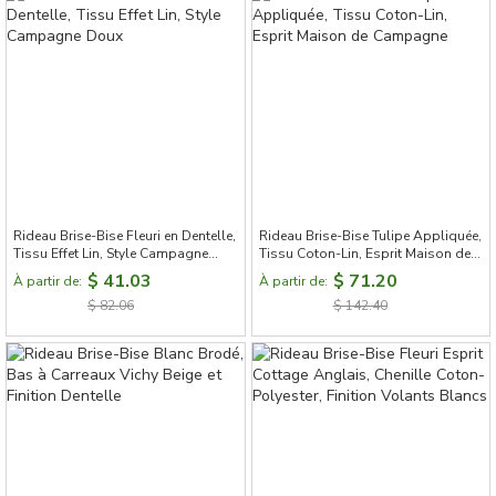
Rideau Brise-Bise Fleuri en Dentelle,
Rideau Brise-Bise Tulipe Appliquée,
Tissu Effet Lin, Style Campagne
Tissu Coton-Lin, Esprit Maison de
Doux
Campagne
$ 41.03
$ 71.20
À partir de:
À partir de:
$ 82.06
$ 142.40