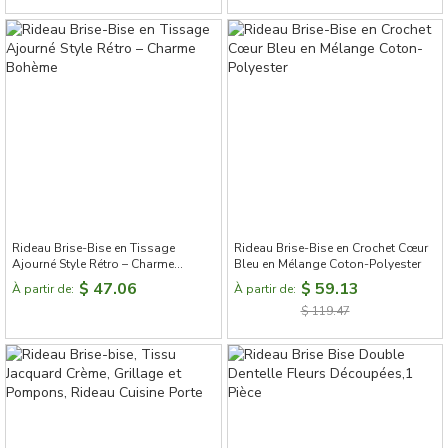
Rideau Brise-Bise en Tissage
Rideau Brise-Bise en Crochet Cœur
Ajourné Style Rétro – Charme
Bleu en Mélange Coton-Polyester
Bohème
$ 47.06
$ 59.13
À partir de:
À partir de:
$ 119.47