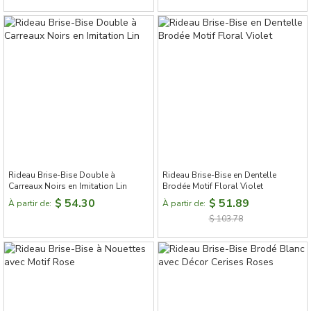
Rideau Brise-Bise Double à
Rideau Brise-Bise en Dentelle
Carreaux Noirs en Imitation Lin
Brodée Motif Floral Violet
$ 54.30
$ 51.89
À partir de:
À partir de:
$ 103.78