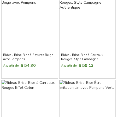
Rideau Brise-Bise à Rayures Beige
Rideau Brise-Bise à Carreaux
avec Pompons
Rouges, Style Campagne
Authentique
$ 54.30
$ 59.13
À partir de:
À partir de: