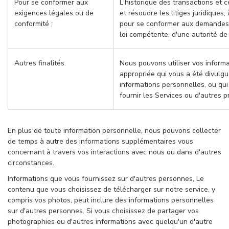
Pour se conformer aux
L'historique des transactions et c
exigences légales ou de
et résoudre les litiges juridiques
conformité ;
pour se conformer aux demandes 
loi compétente, d'une autorité de 
Autres finalités.
Nous pouvons utiliser vos informa
appropriée qui vous a été divulg
informations personnelles, ou qu
fournir les Services ou d'autres 
En plus de toute information personnelle, nous pouvons collecter
de temps à autre des informations supplémentaires vous
concernant à travers vos interactions avec nous ou dans d'autres
circonstances.
Informations que vous fournissez sur d'autres personnes, Le
contenu que vous choisissez de télécharger sur notre service, y
compris vos photos, peut inclure des informations personnelles
sur d'autres personnes. Si vous choisissez de partager vos
photographies ou d'autres informations avec quelqu'un d'autre