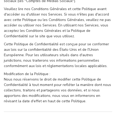
sociaux (les "Comptes de Médias Sociaux").
Veuillez lire nos Conditions Générales et cette Politique avant
d'accéder ou d'utiliser nos Services. Si vous n'êtes pas d'accord
avec cette Politique ou les Conditions Générales, veuillez ne pas
accéder ou utiliser nos Services. En utilisant nos Services, vous
acceptez les Conditions Générales et la Politique de
Confidentialité sur le site que vous utilisez.
Cette Politique de Confidentialité est conçue pour se conformer
aux lois sur la confidentialité des États-Unis et de l'Union
Européenne. Pour les utilisateurs situés dans d'autres
juridictions, nous traiterons vos informations personnelles
conformément aux lois et réglementations locales applicables.
Modification de la Politique :
Nous nous réservons le droit de modifier cette Politique de
Confidentialité à tout moment pour refléter la manière dont nous
collectons, traitons et partageons vos données, et si nous
apportons des modifications, nous vous en informerons en
révisant la date d'effet en haut de cette Politique.