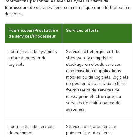
informations personnelles avec les types suivants de
fournisseurs de services tiers, comme indiqué dans le tableau ci-
dessous :
Fournisseur/Prestataire
Services offerts
de services/Processeur
Fournisseur de systèmes
Services d'hébergement de
informatiques et de
sites web (y compris le
logiciels
stockage en cloud), services
d'optimisation d'applications
mobiles ou de logiciels, logiciels
de gestion de la relation client,
fournisseurs de services de
messagerie électronique, ou
services de maintenance de
systèmes.
Fournisseur de services
Services de traitement de
de paiement
paiement par des tiers.