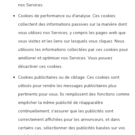
nos Services.
Cookies de performance ou d'analyse. Ces cookies
collectent des informations passives sur la manière dont
vous utilisez nos Services, y compris les pages web que
vous visitez et les liens sur lesquels vous cliquez. Nous
utilisons les informations collectées par ces cookies pour
améliorer et optimiser nos Services. Vous pouvez
désactiver ces cookies.
Cookies publicitaires ou de ciblage. Ces cookies sont
utilisés pour rendre les messages publicitaires plus
pertinents pour vous. Ils remplissent des fonctions comme
empêcher la même publicité de réapparaître
continuellement, s'assurer que les publicités sont
correctement affichées pour les annonceurs, et dans
certains cas, sélectionner des publicités basées sur vos