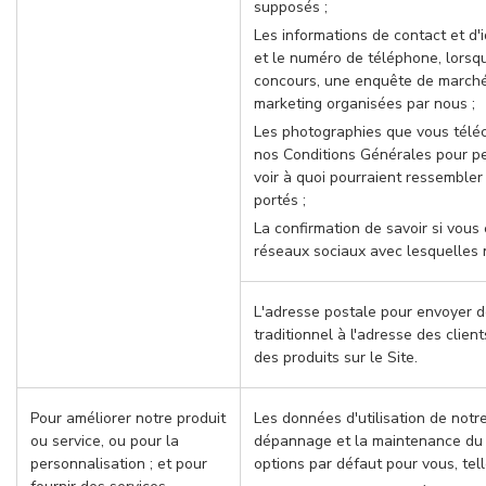
supposés ;
Les informations de contact et d'i
et le numéro de téléphone, lorsq
concours, une enquête de march
marketing organisées par nous ;
Les photographies que vous télé
nos Conditions Générales pour per
voir à quoi pourraient ressembler 
portés ;
La confirmation de savoir si vous
réseaux sociaux avec lesquelles n
L'adresse postale pour envoyer de
traditionnel à l'adresse des clie
des produits sur le Site.
Pour améliorer notre produit
Les données d'utilisation de notr
ou service, ou pour la
dépannage et la maintenance du s
personnalisation ; et pour
options par défaut pour vous, tell