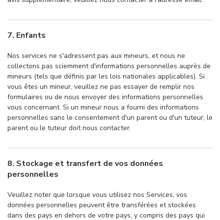
7. Enfants
Nos services ne s'adressent pas aux mineurs, et nous ne
collectons pas sciemment d'informations personnelles auprès de
mineurs (tels que définis par les lois nationales applicables). Si
vous êtes un mineur, veuillez ne pas essayer de remplir nos
formulaires ou de nous envoyer des informations personnelles
vous concernant. Si un mineur nous a fourni des informations
personnelles sans le consentement d'un parent ou d'un tuteur, le
parent ou le tuteur doit nous contacter.
8. Stockage et transfert de vos données
personnelles
Veuillez noter que lorsque vous utilisez nos Services, vos
données personnelles peuvent être transférées et stockées
dans des pays en dehors de votre pays, y compris des pays qui