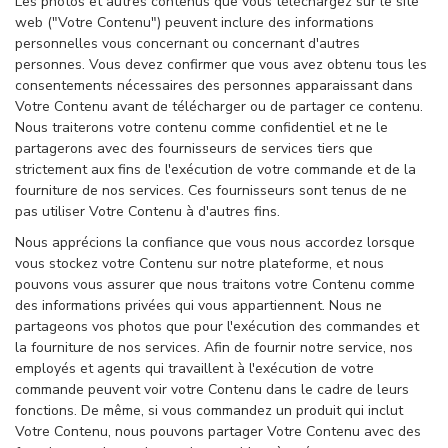
Les photos et autres contenus que vous téléchargez sur le site
web ("Votre Contenu") peuvent inclure des informations
personnelles vous concernant ou concernant d'autres
personnes. Vous devez confirmer que vous avez obtenu tous les
consentements nécessaires des personnes apparaissant dans
Votre Contenu avant de télécharger ou de partager ce contenu.
Nous traiterons votre contenu comme confidentiel et ne le
partagerons avec des fournisseurs de services tiers que
strictement aux fins de l'exécution de votre commande et de la
fourniture de nos services. Ces fournisseurs sont tenus de ne
pas utiliser Votre Contenu à d'autres fins.
Nous apprécions la confiance que vous nous accordez lorsque
vous stockez votre Contenu sur notre plateforme, et nous
pouvons vous assurer que nous traitons votre Contenu comme
des informations privées qui vous appartiennent. Nous ne
partageons vos photos que pour l'exécution des commandes et
la fourniture de nos services. Afin de fournir notre service, nos
employés et agents qui travaillent à l'exécution de votre
commande peuvent voir votre Contenu dans le cadre de leurs
fonctions. De même, si vous commandez un produit qui inclut
Votre Contenu, nous pouvons partager Votre Contenu avec des