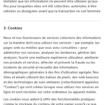
limitation que les informations ne peuvent être utilisées qu'aux
fins pour lesquelles elles ont été collectées, autorisées à être
utilisées ou divulguées avant que la transaction ne soit terminée.
3. Cookies
Nous et nos fournisseurs de services collectons des informations
sur la manière dont vous utilisez nos services – par exemple, les
pages web ou mobiles que vous avez consultées – pour
administrer nos services, analyser les tendances, générer des
analyses, fournir une meilleure expérience utilisateur, améliorer
nos produits et services, détecter et prévenir la fraude ou les
incidents de sécurité et recueillir des informations
démographiques générales à des fins d'utilisation agrégée. Nos
Sites et emails utilisent des balises de pixels, des web beacons
et des technologies de suivi similaires (collectivement appelées
"Cookies") qui sont créées lorsque vous utilisez nos services en
ligne et sont stockées sur votre ordinateur ou appareil mobile.
Les cookies nous aident à offrir des fonctionnalités pratiques
comme le stockage du contenu de votre panier jusqu'à ce que