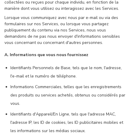
collectées ou reçues pour chaque individu, en fonction de la
manière dont vous utilisez ou interagissez avec les Services.
Lorsque vous communiquez avec nous par e-mail ou via des
formulaires sur nos Services, ou lorsque vous partagez
publiquement du contenu via nos Services, nous vous
demandons de ne pas nous envoyer d'informations sensibles
vous concernant ou concernant d'autres personnes.
A. Informations que vous nous fournissez
Identifiants Personnels de Base, tels que le nom, l'adresse,
l'e-mail et le numéro de téléphone.
Informations Commerciales, telles que les enregistrements
des produits ou services achetés, obtenus ou considérés par
vous.
Identifiants d'Appareil/En Ligne, tels que l'adresse MAC,
l'adresse IP, les ID de cookies, les ID publicitaires mobiles et
les informations sur les médias sociaux.