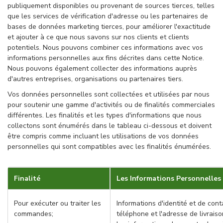
publiquement disponibles ou provenant de sources tierces, telles
que les services de vérification d'adresse ou les partenaires de
bases de données marketing tierces, pour améliorer l'exactitude
et ajouter à ce que nous savons sur nos clients et clients
potentiels. Nous pouvons combiner ces informations avec vos
informations personnelles aux fins décrites dans cette Notice.
Nous pouvons également collecter des informations auprès
d'autres entreprises, organisations ou partenaires tiers.
Vos données personnelles sont collectées et utilisées par nous
pour soutenir une gamme d'activités ou de finalités commerciales
différentes. Les finalités et les types d'informations que nous
collectons sont énumérés dans le tableau ci-dessous et doivent
être compris comme incluant les utilisations de vos données
personnelles qui sont compatibles avec les finalités énumérées.
Finalité
Les Informations Personnelles
Pour exécuter ou traiter les
Informations d'identité et de con
commandes;
téléphone et l'adresse de livraiso