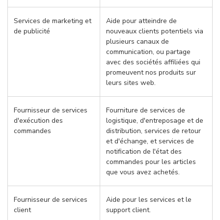
Services de marketing et
Aide pour atteindre de
de publicité
nouveaux clients potentiels via
plusieurs canaux de
communication, ou partage
avec des sociétés affiliées qui
promeuvent nos produits sur
leurs sites web.
Fournisseur de services
Fourniture de services de
d'exécution des
logistique, d'entreposage et de
commandes
distribution, services de retour
et d'échange, et services de
notification de l'état des
commandes pour les articles
que vous avez achetés.
Fournisseur de services
Aide pour les services et le
client
support client.