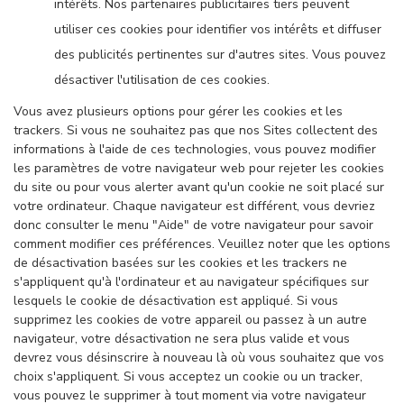
intérêts. Nos partenaires publicitaires tiers peuvent
utiliser ces cookies pour identifier vos intérêts et diffuser
des publicités pertinentes sur d'autres sites. Vous pouvez
désactiver l'utilisation de ces cookies.
Vous avez plusieurs options pour gérer les cookies et les
trackers. Si vous ne souhaitez pas que nos Sites collectent des
informations à l'aide de ces technologies, vous pouvez modifier
les paramètres de votre navigateur web pour rejeter les cookies
du site ou pour vous alerter avant qu'un cookie ne soit placé sur
votre ordinateur. Chaque navigateur est différent, vous devriez
donc consulter le menu "Aide" de votre navigateur pour savoir
comment modifier ces préférences. Veuillez noter que les options
de désactivation basées sur les cookies et les trackers ne
s'appliquent qu'à l'ordinateur et au navigateur spécifiques sur
lesquels le cookie de désactivation est appliqué. Si vous
supprimez les cookies de votre appareil ou passez à un autre
navigateur, votre désactivation ne sera plus valide et vous
devrez vous désinscrire à nouveau là où vous souhaitez que vos
choix s'appliquent. Si vous acceptez un cookie ou un tracker,
vous pouvez le supprimer à tout moment via votre navigateur