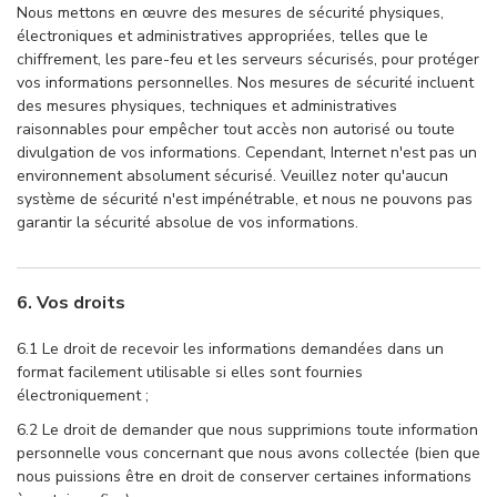
Nous mettons en œuvre des mesures de sécurité physiques,
électroniques et administratives appropriées, telles que le
chiffrement, les pare-feu et les serveurs sécurisés, pour protéger
vos informations personnelles. Nos mesures de sécurité incluent
des mesures physiques, techniques et administratives
raisonnables pour empêcher tout accès non autorisé ou toute
divulgation de vos informations. Cependant, Internet n'est pas un
environnement absolument sécurisé. Veuillez noter qu'aucun
système de sécurité n'est impénétrable, et nous ne pouvons pas
garantir la sécurité absolue de vos informations.
6. Vos droits
6.1 Le droit de recevoir les informations demandées dans un
format facilement utilisable si elles sont fournies
électroniquement ;
6.2 Le droit de demander que nous supprimions toute information
personnelle vous concernant que nous avons collectée (bien que
nous puissions être en droit de conserver certaines informations