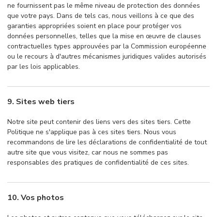
ne fournissent pas le même niveau de protection des données
que votre pays. Dans de tels cas, nous veillons à ce que des
garanties appropriées soient en place pour protéger vos
données personnelles, telles que la mise en œuvre de clauses
contractuelles types approuvées par la Commission européenne
ou le recours à d'autres mécanismes juridiques valides autorisés
par les lois applicables.
9. Sites web tiers
Notre site peut contenir des liens vers des sites tiers. Cette
Politique ne s'applique pas à ces sites tiers. Nous vous
recommandons de lire les déclarations de confidentialité de tout
autre site que vous visitez, car nous ne sommes pas
responsables des pratiques de confidentialité de ces sites.
10. Vos photos