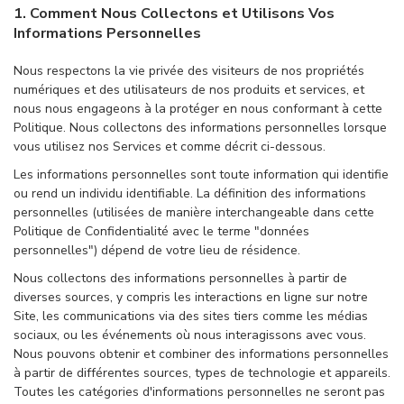
1. Comment Nous Collectons et Utilisons Vos
Informations Personnelles
Nous respectons la vie privée des visiteurs de nos propriétés
numériques et des utilisateurs de nos produits et services, et
nous nous engageons à la protéger en nous conformant à cette
Politique. Nous collectons des informations personnelles lorsque
vous utilisez nos Services et comme décrit ci-dessous.
Les informations personnelles sont toute information qui identifie
ou rend un individu identifiable. La définition des informations
personnelles (utilisées de manière interchangeable dans cette
Politique de Confidentialité avec le terme "données
personnelles") dépend de votre lieu de résidence.
Nous collectons des informations personnelles à partir de
diverses sources, y compris les interactions en ligne sur notre
Site, les communications via des sites tiers comme les médias
sociaux, ou les événements où nous interagissons avec vous.
Nous pouvons obtenir et combiner des informations personnelles
à partir de différentes sources, types de technologie et appareils.
Toutes les catégories d'informations personnelles ne seront pas