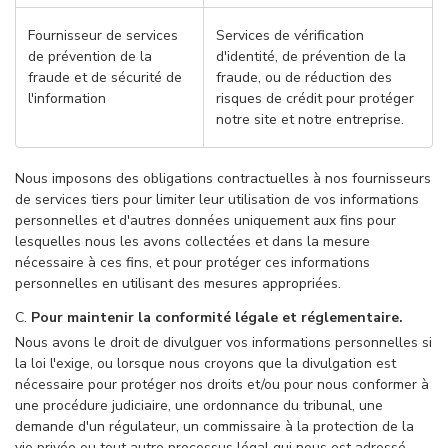
Fournisseur de services
Services de vérification
de prévention de la
d'identité, de prévention de la
fraude et de sécurité de
fraude, ou de réduction des
l'information
risques de crédit pour protéger
notre site et notre entreprise.
Nous imposons des obligations contractuelles à nos fournisseurs
de services tiers pour limiter leur utilisation de vos informations
personnelles et d'autres données uniquement aux fins pour
lesquelles nous les avons collectées et dans la mesure
nécessaire à ces fins, et pour protéger ces informations
personnelles en utilisant des mesures appropriées.
C.
Pour maintenir la conformité légale et réglementaire.
Nous avons le droit de divulguer vos informations personnelles si
la loi l'exige, ou lorsque nous croyons que la divulgation est
nécessaire pour protéger nos droits et/ou pour nous conformer à
une procédure judiciaire, une ordonnance du tribunal, une
demande d'un régulateur, un commissaire à la protection de la
vie privée ou tout autre processus légal qui nous est adressé.