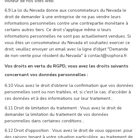
visiteur de nos sites web.
6.9 La loi du Nevada donne aux consommateurs du Nevada le
droit de demander à une entreprise de ne pas vendre leurs
informations personnelles contre une contrepartie monétaire à
certains autres tiers. Ce droit s'applique même si leurs
informations personnelles ne sont pas actuellement vendues. Si
vous êtes un consommateur du Nevada et souhaitez exercer ce
droit, veuillez envoyer un email avec la ligne d'objet "Demande
de non-vente pour résident du Nevada" à contact@sophora.fr.
Vos droits en vertu du RGPD, vous avez les droits suivants
concernant vos données personnelles :
6.10 Vous avez le droit d'obtenir la confirmation que vos données
personnelles sont ou non traitées, et, si c'est le cas, d'accéder à
ces données et à des informations sur leur traitement ;
6.11 Droit de limitation du traitement : Vous avez le droit de
demander la limitation du traitement de vos données
personnelles dans certaines conditions ;
6.12 Droit d'opposition : Vous avez le droit de vous opposer, pour
des raisons tenant à votre situation particulière, au traitement de