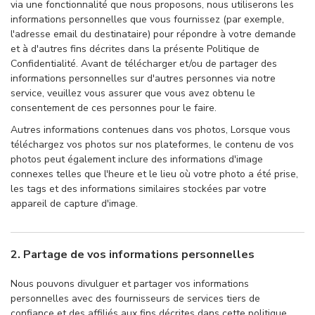
via une fonctionnalité que nous proposons, nous utiliserons les
informations personnelles que vous fournissez (par exemple,
l'adresse email du destinataire) pour répondre à votre demande
et à d'autres fins décrites dans la présente Politique de
Confidentialité. Avant de télécharger et/ou de partager des
informations personnelles sur d'autres personnes via notre
service, veuillez vous assurer que vous avez obtenu le
consentement de ces personnes pour le faire.
Autres informations contenues dans vos photos, Lorsque vous
téléchargez vos photos sur nos plateformes, le contenu de vos
photos peut également inclure des informations d'image
connexes telles que l'heure et le lieu où votre photo a été prise,
les tags et des informations similaires stockées par votre
appareil de capture d'image.
2. Partage de vos informations personnelles
Nous pouvons divulguer et partager vos informations
personnelles avec des fournisseurs de services tiers de
confiance et des affiliés aux fins décrites dans cette politique,