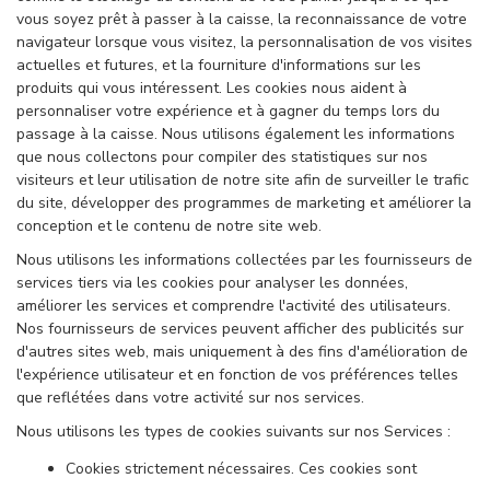
vous soyez prêt à passer à la caisse, la reconnaissance de votre
navigateur lorsque vous visitez, la personnalisation de vos visites
actuelles et futures, et la fourniture d'informations sur les
produits qui vous intéressent. Les cookies nous aident à
personnaliser votre expérience et à gagner du temps lors du
passage à la caisse. Nous utilisons également les informations
que nous collectons pour compiler des statistiques sur nos
visiteurs et leur utilisation de notre site afin de surveiller le trafic
du site, développer des programmes de marketing et améliorer la
conception et le contenu de notre site web.
Nous utilisons les informations collectées par les fournisseurs de
services tiers via les cookies pour analyser les données,
améliorer les services et comprendre l'activité des utilisateurs.
Nos fournisseurs de services peuvent afficher des publicités sur
d'autres sites web, mais uniquement à des fins d'amélioration de
l'expérience utilisateur et en fonction de vos préférences telles
que reflétées dans votre activité sur nos services.
Nous utilisons les types de cookies suivants sur nos Services :
Cookies strictement nécessaires. Ces cookies sont