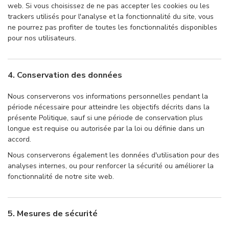
web. Si vous choisissez de ne pas accepter les cookies ou les
trackers utilisés pour l'analyse et la fonctionnalité du site, vous
ne pourrez pas profiter de toutes les fonctionnalités disponibles
pour nos utilisateurs.
4. Conservation des données
Nous conserverons vos informations personnelles pendant la
période nécessaire pour atteindre les objectifs décrits dans la
présente Politique, sauf si une période de conservation plus
longue est requise ou autorisée par la loi ou définie dans un
accord.
Nous conserverons également les données d'utilisation pour des
analyses internes, ou pour renforcer la sécurité ou améliorer la
fonctionnalité de notre site web.
5. Mesures de sécurité