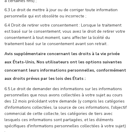
à certaines fins) ;
6.3 Le droit de mettre à jour ou de corriger toute information
personnelle qui est obsolète ou incorrecte ;
6.4 Droit de retirer votre consentement : Lorsque le traitement
est basé sur le consentement, vous avez le droit de retirer votre
consentement à tout moment, sans affecter la licéité du
traitement basé sur le consentement avant son retrait .
Avis supplémentaire concernant les droits à la vie privée
aux États-Unis, Nos utilisateurs ont les options suivantes
concernant leurs informations personnelles, conformément
aux droits prévus par les lois des États :
6.5 Le droit de demander des informations sur les informations
personnelles que nous avons collectées à votre sujet au cours
des 12 mois précédant votre demande (y compris les catégories
d'informations collectées, la source de ces informations, l'objectif
commercial de cette collecte, les catégories de tiers avec
lesquels ces informations sont partagées, et les éléments
spécifiques d'informations personnelles collectées à votre sujet)