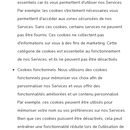
essentiels car ils vous permettent d'utiliser nos Services.
Par exemple, les cookies strictement nécessaires vous
permettent d'accéder aux zones sécurisées de nos
Services. Sans ces cookies, certains services ne peuvent
pas être fournis. Ces cookies ne collectent pas
d'informations sur vous à des fins de marketing. Cette
catégorie de cookies est essentielle au fonctionnement
de nos Services, et ils ne peuvent pas être désactivés.
Cookies fonctionnels. Nous utilisons des cookies
fonctionnels pour mémoriser vos choix afin de
personnaliser nos Services et vous offrir des
fonctionnalités améliorées et un contenu personnalisé.
Par exemple, ces cookies peuvent être utilisés pour
mémoriser votre nom ou vos préférences sur nos Services.
Bien que ces cookies puissent être désactivés, cela peut
entraîner une fonctionnalité réduite lors de l'utilisation de