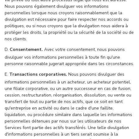
Nous pouvons également divulguer vos informations
personnelles lorsque nous croyons raisonnablement que la
divulgation est nécessaire pour faire respecter nos accords ou
politiques, ou si nous croyons que la divulgation nous aidera à
protéger les droits, la propriété ou la sécurité de la société ou de
nos clients.
D.
Consentement.
Avec votre consentement, nous pouvons
divulguer vos informations personnelles à toute fin qu'une
personne raisonnable jugerait appropriée dans les circonstances.
E.
Transactions corporatives.
Nous pouvons divulguer des
informations personnelles à un acheteur, un acheteur potentiel,
une filiale corporative, ou un autre successeur en cas de fusion,
cession, restructuration, réorganisation, dissolution, ou vente ou
transfert de tout ou partie de nos actifs, que ce soit en tant
qu'entreprise en activité ou dans le cadre d'une faillite,
liquidation, ou procédure similaire dans laquelle les informations
personnelles détenues par nous sur les utilisateurs de nos
Services font partie des actifs transférés. Une telle divulgation
d'informations personnelles à un tiers serait soumise à la