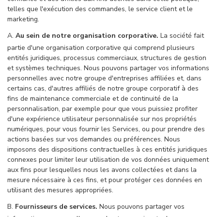
telles que l'exécution des commandes, le service client et le
marketing.
A.
Au sein de notre organisation corporative.
La société fait
partie d'une organisation corporative qui comprend plusieurs
entités juridiques, processus commerciaux, structures de gestion
et systèmes techniques. Nous pouvons partager vos informations
personnelles avec notre groupe d'entreprises affiliées et, dans
certains cas, d'autres affiliés de notre groupe corporatif à des
fins de maintenance commerciale et de continuité de la
personnalisation, par exemple pour que vous puissiez profiter
d'une expérience utilisateur personnalisée sur nos propriétés
numériques, pour vous fournir les Services, ou pour prendre des
actions basées sur vos demandes ou préférences. Nous
imposons des dispositions contractuelles à ces entités juridiques
connexes pour limiter leur utilisation de vos données uniquement
aux fins pour lesquelles nous les avons collectées et dans la
mesure nécessaire à ces fins, et pour protéger ces données en
utilisant des mesures appropriées.
B.
Fournisseurs de services.
Nous pouvons partager vos