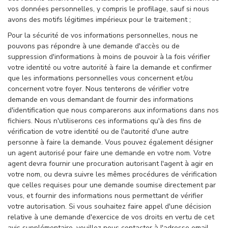
vos données personnelles, y compris le profilage, sauf si nous
avons des motifs légitimes impérieux pour le traitement ;
Pour la sécurité de vos informations personnelles, nous ne
pouvons pas répondre à une demande d'accès ou de
suppression d'informations à moins de pouvoir à la fois vérifier
votre identité ou votre autorité à faire la demande et confirmer
que les informations personnelles vous concernent et/ou
concernent votre foyer. Nous tenterons de vérifier votre
demande en vous demandant de fournir des informations
d'identification que nous comparerons aux informations dans nos
fichiers. Nous n'utiliserons ces informations qu'à des fins de
vérification de votre identité ou de l'autorité d'une autre
personne à faire la demande. Vous pouvez également désigner
un agent autorisé pour faire une demande en votre nom. Votre
agent devra fournir une procuration autorisant l'agent à agir en
votre nom, ou devra suivre les mêmes procédures de vérification
que celles requises pour une demande soumise directement par
vous, et fournir des informations nous permettant de vérifier
votre autorisation. Si vous souhaitez faire appel d'une décision
relative à une demande d'exercice de vos droits en vertu de cet
avis supplémentaire, veuillez nous contacter à l'adresse email.