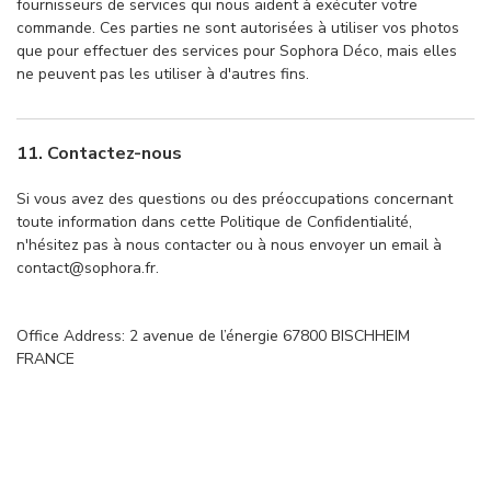
fournisseurs de services qui nous aident à exécuter votre
commande. Ces parties ne sont autorisées à utiliser vos photos
que pour effectuer des services pour Sophora Déco, mais elles
ne peuvent pas les utiliser à d'autres fins.
11. Contactez-nous
Si vous avez des questions ou des préoccupations concernant
toute information dans cette Politique de Confidentialité,
n'hésitez pas à nous contacter ou à nous envoyer un email à
contact@sophora.fr.
Office Address: 2 avenue de l’énergie 67800 BISCHHEIM
FRANCE