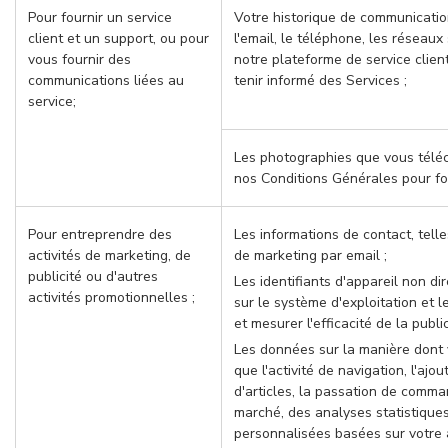
Pour fournir un service
Votre historique de communicatio
client et un support, ou pour
l'email, le téléphone, les réseaux 
vous fournir des
notre plateforme de service clie
communications liées au
tenir informé des Services ;
service;
Les photographies que vous télé
nos Conditions Générales pour fou
Pour entreprendre des
Les informations de contact, tel
activités de marketing, de
de marketing par email ;
publicité ou d'autres
Les identifiants d'appareil non di
activités promotionnelles ;
sur le système d'exploitation et l
et mesurer l'efficacité de la publ
Les données sur la manière dont v
que l'activité de navigation, l'ajo
d'articles, la passation de comm
marché, des analyses statistiques 
personnalisées basées sur votre ac