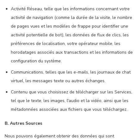
Activité Réseau, telle que les informations concernant votre
activité de navigation (comme la durée de la visite, le nombre
de pages vues et les modèles de frappe pour identifier une
activité potentielle de bot), les données de flux de clics, les
préférences de localisation, votre opérateur mobile, les
horodatages associés aux transactions et les informations de
configuration du système.
Communications, telles que les e-mails, les journaux de chat
virtuel, les messages texte ou autres échanges.
Contenu que vous choisissez de télécharger sur les Services,
tel que le texte, les images, l'audio et la vidéo, ainsi que les
métadonnées associées aux fichiers que vous téléchargez.
B. Autres Sources
Nous pouvons également obtenir des données qui sont