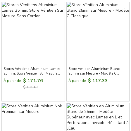
Stores Vénitiens Aluminium Lames
Store Vénitien Aluminium Blanc
25 mm, Store Vénitien Sur Mesure
25mm sur Mesure - Modèle C
Sans Cordon
Classique
$ 171.76
$ 117.33
À partir de:
À partir de:
$ 187.48