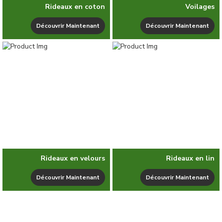
Rideaux en coton
Voilages
Découvrir Maintenant
Découvrir Maintenant
Rideaux en velours
Rideaux en lin
Découvrir Maintenant
Découvrir Maintenant