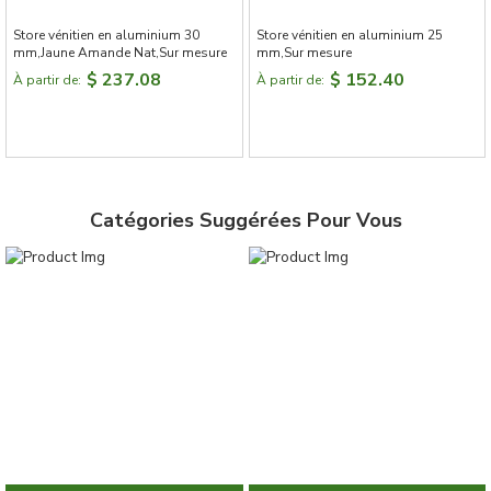
Store vénitien en aluminium 30
Store vénitien en aluminium 25
mm,Jaune Amande Nat,Sur mesure
mm,Sur mesure
$ 237.08
$ 152.40
À partir de:
À partir de:
Catégories Suggérées Pour Vous