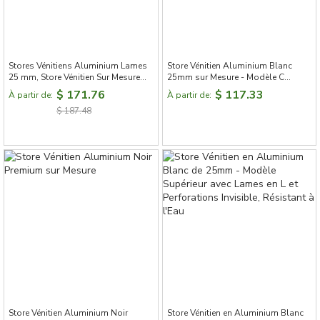
Stores Vénitiens Aluminium Lames
Store Vénitien Aluminium Blanc
25 mm, Store Vénitien Sur Mesure
25mm sur Mesure - Modèle C
Sans Cordon
Classique
$ 171.76
$ 117.33
À partir de:
À partir de:
$ 187.48
Store Vénitien Aluminium Noir
Store Vénitien en Aluminium Blanc