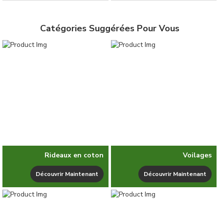
Catégories Suggérées Pour Vous
Rideaux en coton
Voilages
Découvrir Maintenant
Découvrir Maintenant