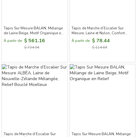
Tapis Sur Mesure BALAN, Mélange
Tapis de Marche d’Escalier Sur
de Laine Beige, Motif Organique en
Mesure, Laine et Nylon, Confort
Relief
Acoustique
$ 561.16
$ 78.44
À partir de:
À partir de:
$ 734.94
$ 114.64
Tapis de Marche d’Escalier Sur
Tapis Sur Mesure BALAN, Mélange