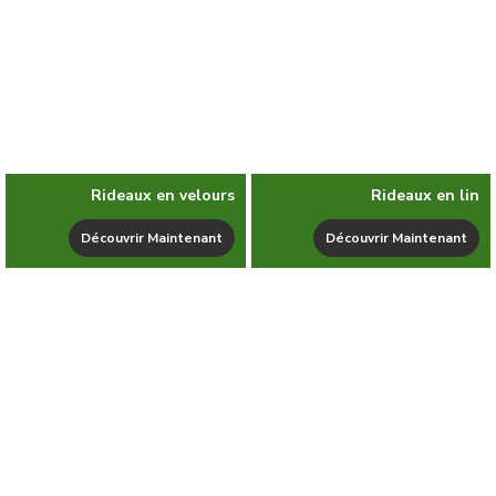
Rideaux en velours
Rideaux en lin
Découvrir Maintenant
Découvrir Maintenant