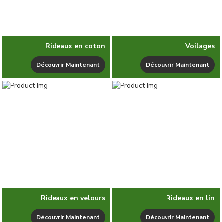
Rideaux en coton
Voilages
Découvrir Maintenant
Découvrir Maintenant
Rideaux en velours
Rideaux en lin
Découvrir Maintenant
Découvrir Maintenant