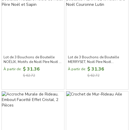
Lot de 3 Bouchons de Bouteille
Lot de 3 Bouchons de Bouteille
NOËLIX, Motifs de Noël Père Noël et
MERRYSET, Noël Père Noël
Sapin
Couronne Lutin
$ 31.36
$ 31.36
À partir de:
À partir de:
$ 62.72
$ 62.72