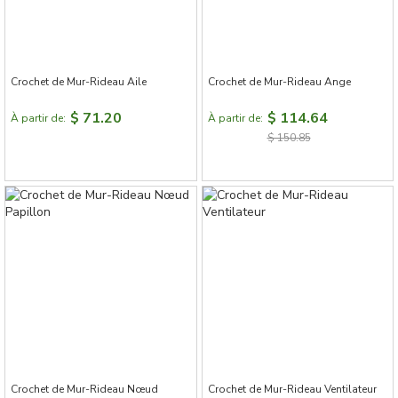
Crochet de Mur-Rideau Aile
Crochet de Mur-Rideau Ange
$ 71.20
$ 114.64
À partir de:
À partir de:
$ 150.85
Crochet de Mur-Rideau Nœud
Crochet de Mur-Rideau Ventilateur