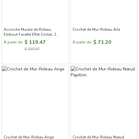
Accroche Murale de Rideau,
Crochet de Mur-Rideau Aile
Embout Facetté Effet Cristal, 2
Pièces
$ 119.47
$ 71.20
À partir de:
À partir de:
$ 155.67
Crochet de Mur-Rideau Ange
Crochet de Mur-Rideau Nœud