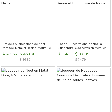
Lot de 5 Suspensions de Noël
Lot de 3 Décorations de Noël à
Vintage, Métal et Résine, Motifs Père
Suspendre, Clochettes en Métal et
Noël et Bonhomme de Neige
Résine, Père Noël, Renne et
$ 45.84
$ 37.39
À partir de:
À partir de:
Bonhomme de Neige
$ 86.86
$ 74.79