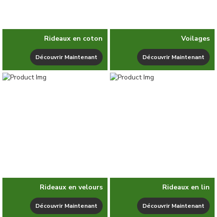
Rideaux en coton
Voilages
Découvrir Maintenant
Découvrir Maintenant
Rideaux en velours
Rideaux en lin
Découvrir Maintenant
Découvrir Maintenant