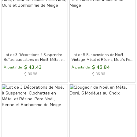
Lot de 3 Décorations à Suspendre
Lot de 5 Suspensions de Noël
Boîtes aux Lettres de Noël, Métal et
Vintage, Métal et Résine, Motifs Père
Résine, Père Noël, Ours et
Noël et Bonhomme de Neige
$ 43.43
$ 45.84
À partir de:
À partir de:
Bonhomme de Neige
$ 86.86
$ 86.86