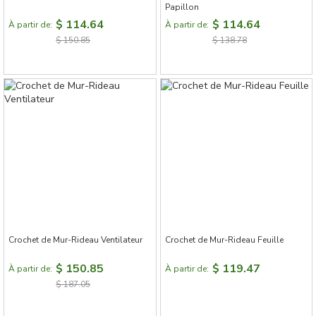
Papillon
$ 114.64
$ 114.64
À partir de:
À partir de:
$ 150.85
$ 138.78
Crochet de Mur-Rideau Ventilateur
Crochet de Mur-Rideau Feuille
$ 150.85
$ 119.47
À partir de:
À partir de:
$ 187.05