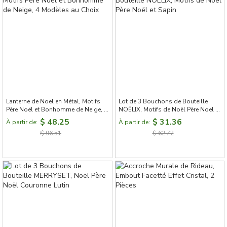
Lanterne de Noël en Métal, Motifs
Lot de 3 Bouchons de Bouteille
Père Noël et Bonhomme de Neige, 4
NOËLIX, Motifs de Noël Père Noël et
Modèles au Choix
Sapin
$ 48.25
$ 31.36
À partir de:
À partir de:
$ 96.51
$ 62.72