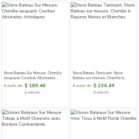
Store Bateau Sur Mesure, Chenille
Store Bateau Tamisant, Store
Jacquard, Courbes Abstraites
Bateau sur mesure, Chenille à
Artistiques
Rayures Noires et Blanches
$ 189.46
$ 230.49
À partir de:
À partir de:
$ 240.15
$ 240.15