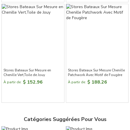
Stores Bateaux Sur Mesure en
Stores Bateaux Sur Mesure Chenille
Chenille Vert,Toile de Jouy
Patchwork Avec Motif de Fougère
$ 152.96
$ 188.26
À partir de:
À partir de:
Catégories Suggérées Pour Vous