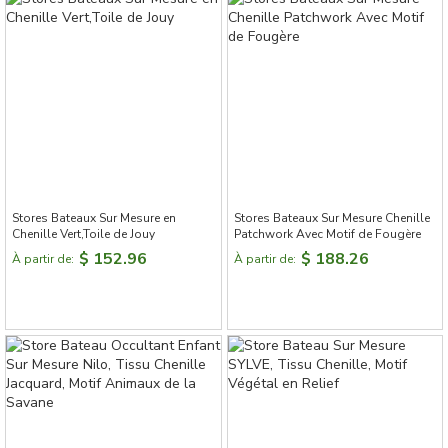
Stores Bateaux Sur Mesure en
Stores Bateaux Sur Mesure Chenille
Chenille Vert,Toile de Jouy
Patchwork Avec Motif de Fougère
$ 152.96
$ 188.26
À partir de:
À partir de: