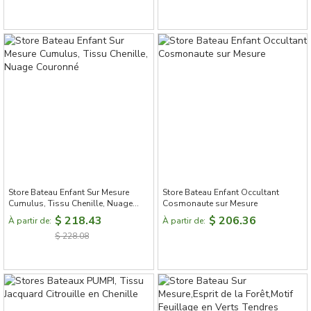
Store Bateau Enfant Sur Mesure
Store Bateau Enfant Occultant
Cumulus, Tissu Chenille, Nuage
Cosmonaute sur Mesure
Couronné
$ 218.43
$ 206.36
À partir de:
À partir de:
$ 228.08