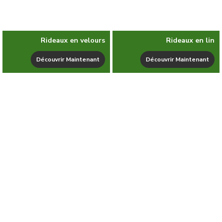
Rideaux en velours
Rideaux en lin
Découvrir Maintenant
Découvrir Maintenant