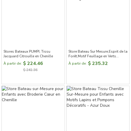
Stores Bateaux PUMPI, Tissu
Store Bateau Sur Mesure,Esprit de la
Jacquard Citrouille en Chenille
Forêt,Motif Feuillage en Verts
Tendres
$ 224.46
$ 235.32
À partir de:
À partir de:
$ 241.36