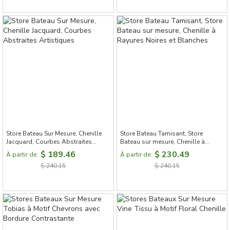
Store Bateau Sur Mesure, Chenille
Store Bateau Tamisant, Store
Jacquard, Courbes Abstraites
Bateau sur mesure, Chenille à
Artistiques
Rayures Noires et Blanches
$ 189.46
$ 230.49
À partir de:
À partir de:
$ 240.15
$ 240.15