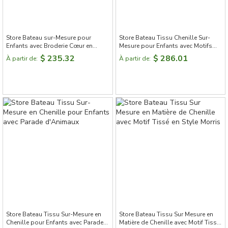
Store Bateau sur-Mesure pour
Store Bateau Tissu Chenille Sur-
Enfants avec Broderie Cœur en
Mesure pour Enfants avec Motifs
Chenille
Lapins et Pompons Décoratifs -
$ 235.32
$ 286.01
À partir de:
À partir de:
Azur Doux
Store Bateau Tissu Sur-Mesure en
Store Bateau Tissu Sur Mesure en
Chenille pour Enfants avec Parade
Matière de Chenille avec Motif Tissé