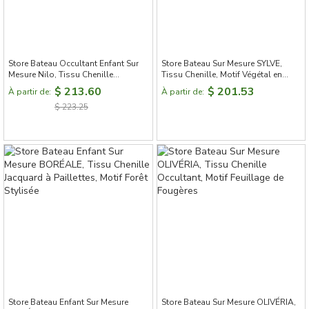
Store Bateau Occultant Enfant Sur
Store Bateau Sur Mesure SYLVE,
Mesure Nilo, Tissu Chenille
Tissu Chenille, Motif Végétal en
Jacquard, Motif Animaux de la
Relief
$ 213.60
$ 201.53
À partir de:
À partir de:
Savane
$ 223.25
Store Bateau Enfant Sur Mesure
Store Bateau Sur Mesure OLIVÉRIA,