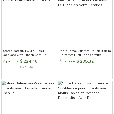
Stores Bateaux PUMPI, Tissu
Store Bateau Sur Mesure,Esprit de la
Jacquard Citrouille en Chenille
Forêt,Motif Feuillage en Verts
Tendres
$ 224.46
$ 235.32
À partir de:
À partir de:
$ 241.36