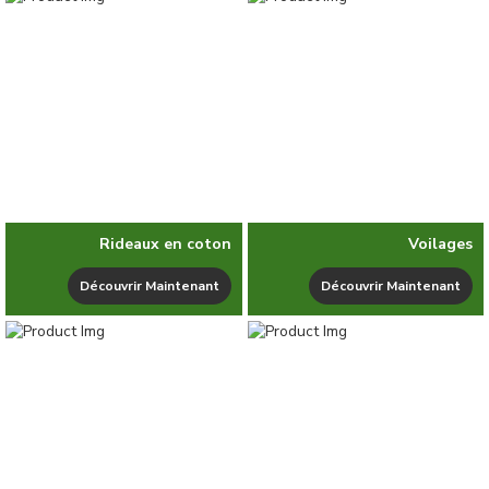
Rideaux en coton
Voilages
Découvrir Maintenant
Découvrir Maintenant