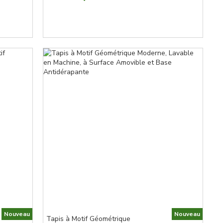
Nouveau
Nouveau
Tapis à Motif Géométrique