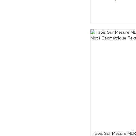
Tapis Sur Mesure MÉ