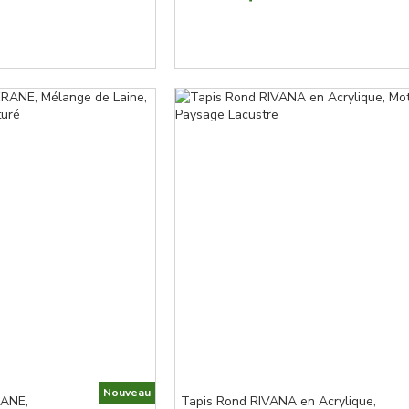
Nouveau
RANE,
Tapis Rond RIVANA en Acrylique,