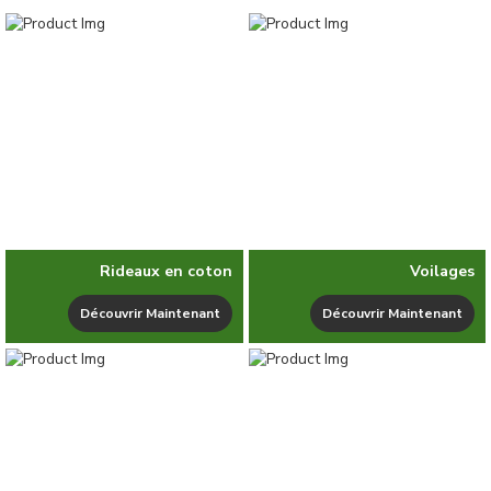
Rideaux en coton
Voilages
Découvrir Maintenant
Découvrir Maintenant