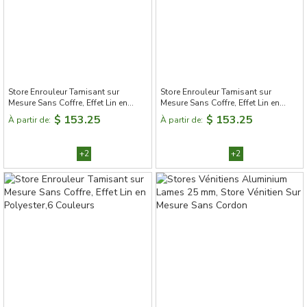
Store Enrouleur Tamisant sur
Store Enrouleur Tamisant sur
Mesure Sans Coffre, Effet Lin en
Mesure Sans Coffre, Effet Lin en
Polyester,6 Couleurs
Polyester,6 Couleurs
$ 153.25
$ 153.25
À partir de:
À partir de:
+2
+2