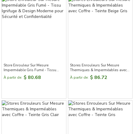
Store Enrouleur Sur Mesure
Stores Enrouleurs Sur Mesure
Imperméable Gris Fumé - Tissu
Thermiques & Imperméables avec
Ignifuge & Design Moderne pour
Coffre - Teinte Beige Gris
$ 80.68
$ 86.72
À partir de:
À partir de:
Sécurité et Confidentialité