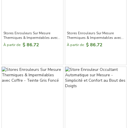
Stores Enrouleurs Sur Mesure
Stores Enrouleurs Sur Mesure
Thermiques & Imperméables avec
Thermiques & Imperméables avec
Coffre - Teinte Gris Clair
Coffre - Teinte Gris
$ 86.72
$ 86.72
À partir de:
À partir de: