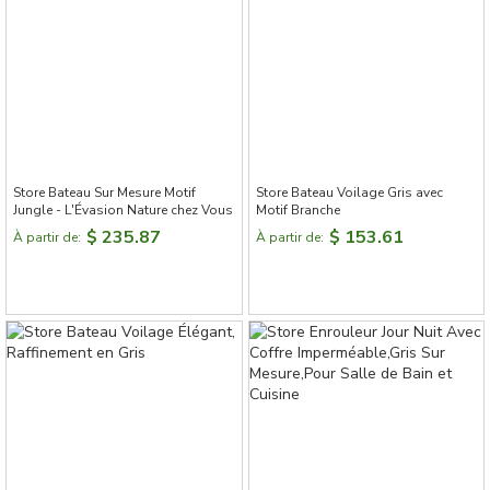
Store Bateau Sur Mesure Motif
Store Bateau Voilage Gris avec
Jungle - L'Évasion Nature chez Vous
Motif Branche
$ 235.87
$ 153.61
À partir de:
À partir de: