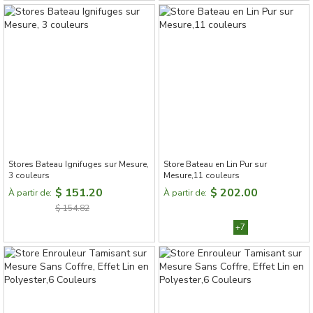
Stores Bateau Ignifuges sur Mesure,
Store Bateau en Lin Pur sur
3 couleurs
Mesure,11 couleurs
$ 151.20
$ 202.00
À partir de:
À partir de:
$ 154.82
+7