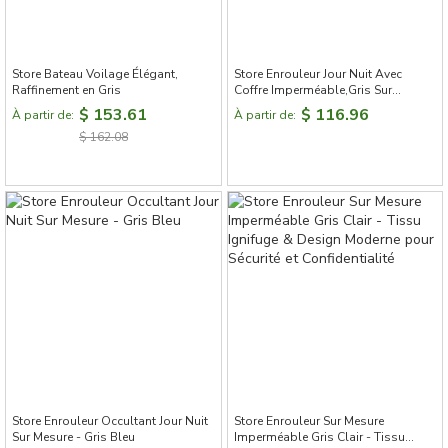
Store Bateau Voilage Élégant,
Store Enrouleur Jour Nuit Avec
Raffinement en Gris
Coffre Imperméable,Gris Sur
Mesure,Pour Salle de Bain et Cuisine
$ 153.61
$ 116.96
À partir de:
À partir de:
$ 162.08
Store Enrouleur Occultant Jour Nuit
Store Enrouleur Sur Mesure
Sur Mesure - Gris Bleu
Imperméable Gris Clair - Tissu