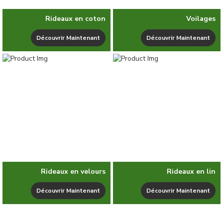
Rideaux en coton
Voilages
Découvrir Maintenant
Découvrir Maintenant
Rideaux en velours
Rideaux en lin
Découvrir Maintenant
Découvrir Maintenant