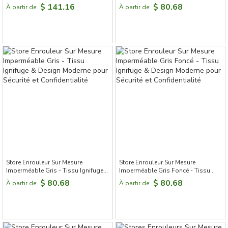
Ignifuge & Design Moderne pour
$ 141.16
$ 80.68
À partir de:
À partir de:
Sécurité et Confidentialité
Store Enrouleur Sur Mesure
Store Enrouleur Sur Mesure
Imperméable Gris - Tissu Ignifuge
Imperméable Gris Foncé - Tissu
& Design Moderne pour Sécurité et
Ignifuge & Design Moderne pour
$ 80.68
$ 80.68
À partir de:
À partir de:
Confidentialité
Sécurité et Confidentialité