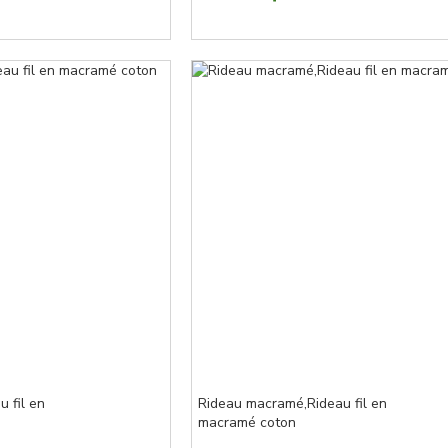
 fil en
Rideau macramé,Rideau fil en
macramé coton