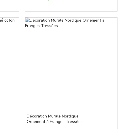
Décoration Murale Nordique
Ornement à Franges Tressées