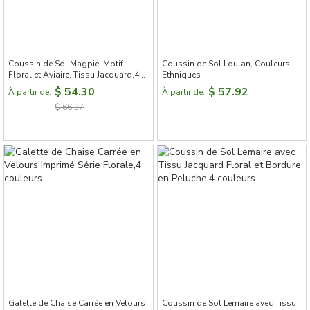
Coussin de Sol Magpie, Motif
Coussin de Sol Loulan, Couleurs
Floral et Aviaire, Tissu Jacquard,4
Ethniques
couleurs
$ 54.30
$ 57.92
À partir de:
À partir de:
$ 66.37
Galette de Chaise Carrée en Velours
Coussin de Sol Lemaire avec Tissu