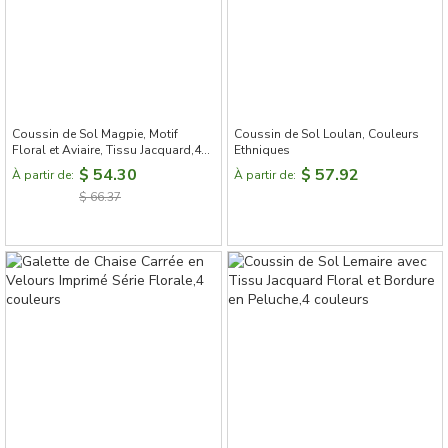
Coussin de Sol Magpie, Motif
Coussin de Sol Loulan, Couleurs
Floral et Aviaire, Tissu Jacquard,4
Ethniques
couleurs
$ 54.30
$ 57.92
À partir de:
À partir de:
$ 66.37