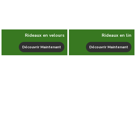
Rideaux en velours
Rideaux en lin
Découvrir Maintenant
Découvrir Maintenant