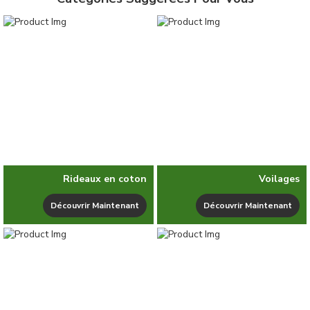
Rideaux en coton
Voilages
Découvrir Maintenant
Découvrir Maintenant