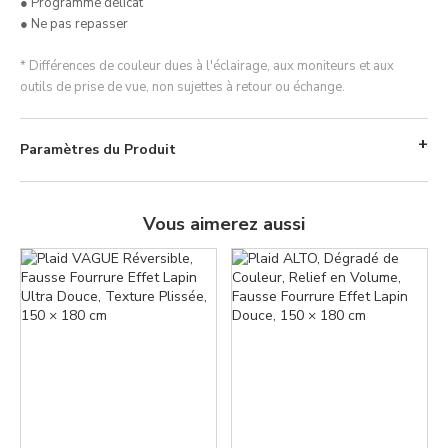
● Programme délicat
● Ne pas repasser
* Différences de couleur dues à l'éclairage, aux moniteurs et aux
outils de prise de vue, non sujettes à retour ou échange.
Paramètres du Produit
Vous aimerez aussi