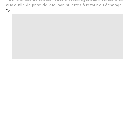
aux outils de prise de vue, non sujettes à retour ou échange.
">