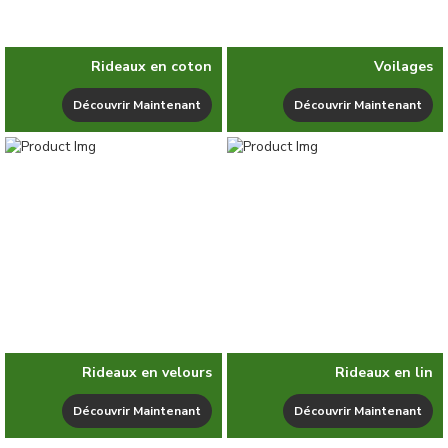
Rideaux en coton
Voilages
Découvrir Maintenant
Découvrir Maintenant
Rideaux en velours
Rideaux en lin
Découvrir Maintenant
Découvrir Maintenant