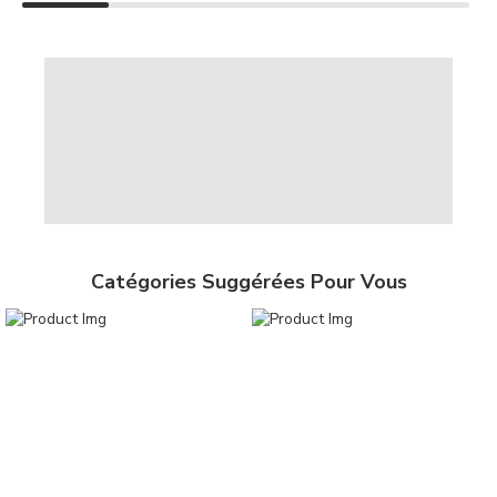
Catégories Suggérées Pour Vous