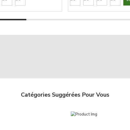
+
Catégories Suggérées Pour Vous