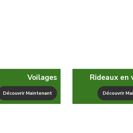
Voilages
Rideaux en 
Découvrir Maintenant
Découvrir Ma