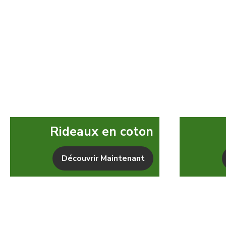
Rideaux en coton
Découvrir Maintenant