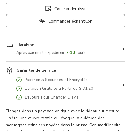
Commander tissu
Commander échantillon
Livraison
Après paiement, expédié en
7-10
jours
Garantie de Service
Paiements Sécurisés et Encryptés
Livraison Gratuite à Partir de $ 71.20
14 Jours Pour Changer D'avis
Plongez dans un paysage onirique avec le rideau sur mesure
Lisière, une œuvre textile qui évoque la quiétude des
montagnes chinoises noyées dans la brume. Son motif inspiré