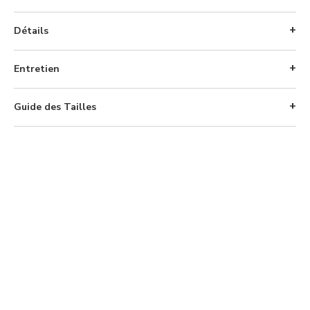
Détails
Entretien
Guide des Tailles