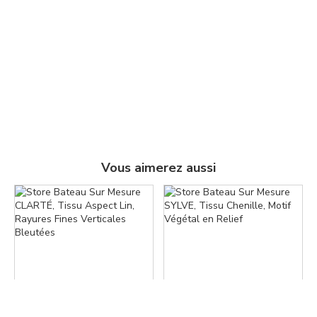
Vous aimerez aussi
Facebook
Pinterest
Copier le lien