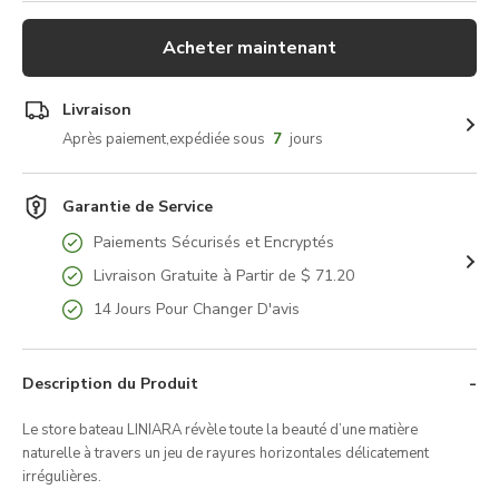
Acheter maintenant
Livraison
Après paiement,expédiée sous
7
jours
Garantie de Service
Paiements Sécurisés et Encryptés
Livraison Gratuite à Partir de $ 71.20
14 Jours Pour Changer D'avis
Description du Produit
Le store bateau LINIARA révèle toute la beauté d’une matière
naturelle à travers un jeu de rayures horizontales délicatement
irrégulières.