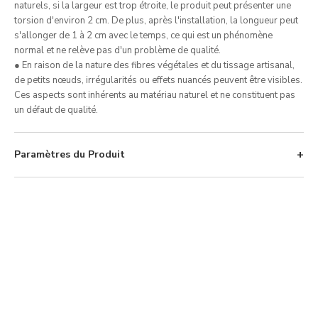
naturels, si la largeur est trop étroite, le produit peut présenter une
torsion d'environ 2 cm. De plus, après l'installation, la longueur peut
s'allonger de 1 à 2 cm avec le temps, ce qui est un phénomène
normal et ne relève pas d'un problème de qualité.
● En raison de la nature des fibres végétales et du tissage artisanal,
de petits nœuds, irrégularités ou effets nuancés peuvent être visibles.
Ces aspects sont inhérents au matériau naturel et ne constituent pas
un défaut de qualité.
Paramètres du Produit