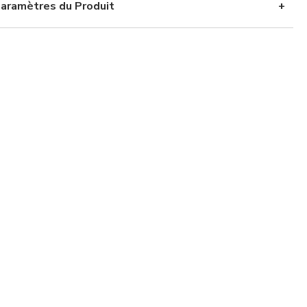
aramètres du Produit