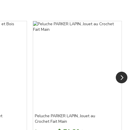
et
Peluche PARKER LAPIN, Jouet au
Crochet Fait Main