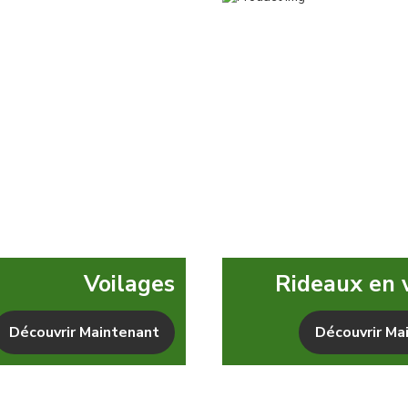
Voilages
Rideaux en 
Découvrir Maintenant
Découvrir Ma