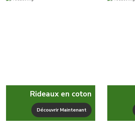
Rideaux en coton
Découvrir Maintenant