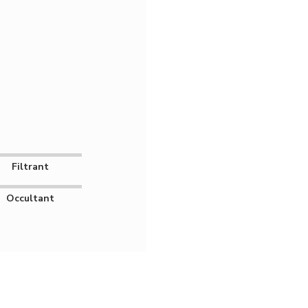
Filtrant
Occultant