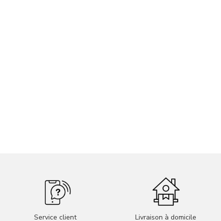
Service client
Livraison à domicile