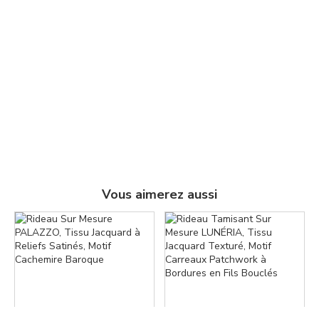
Vous aimerez aussi
Facebook
Pinterest
Copier le lien