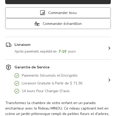
Commander tissu
Commander échantillon
Livraison
Après paiement, expédié en
7-10
jours
Garantie de Service
Paiements Sécurisés et Encryptés
Livraison Gratuite à Partir de $ 71.36
14 Jours Pour Changer D'avis
Transformez la chambre de votre enfant en un paradis
enchanteur avec le Rideau MINOU. Ce rideau captivant met en
scène un jardin pittoresque rempli de petites fleurs et d'arbres,