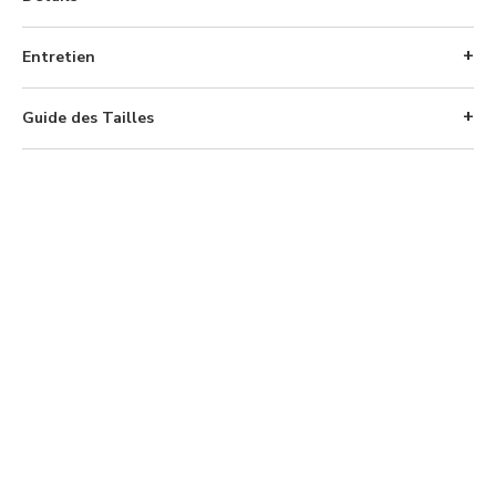
Entretien
Guide des Tailles