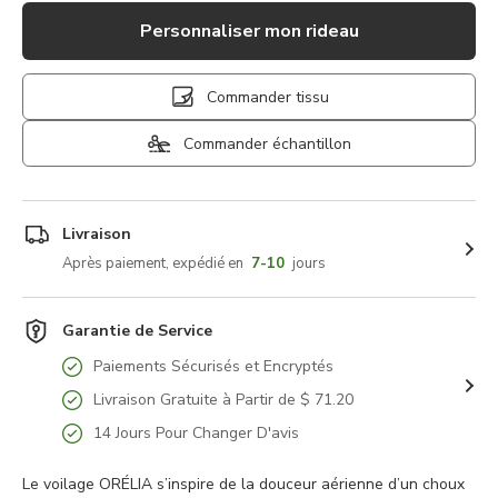
Personnaliser mon rideau
Commander tissu
Commander échantillon
Livraison
Après paiement, expédié en
7-10
jours
Garantie de Service
Paiements Sécurisés et Encryptés
Livraison Gratuite à Partir de $ 71.20
14 Jours Pour Changer D'avis
Le voilage ORÉLIA s’inspire de la douceur aérienne d’un choux